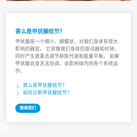
甚么是甲状腺结节？
甲状腺是一个细小、蝴蝶状，对我们身体有很大
影响的器官。 它就像我们身体的驱动器和时钟，
同时产生激素去调节新陈代谢和能量平衡。 如果
甲状腺自身无法协调，会影响体内的各个系统运
作。
甚么是甲状腺结节？
如何诊断甲状腺结节？
联络我们