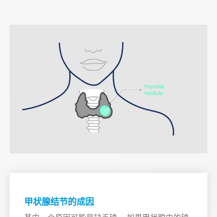
甲状腺结节的成因