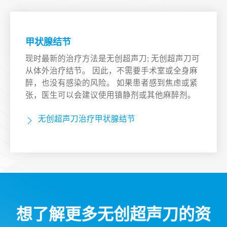
甲状腺结节
现时最新的治疗方法是无创超声刀; 无创超声刀可
从体外治疗结节。 因此，不需要手术室或全身麻
醉，也没有感染的风险。 如果患者感到焦虑或紧
张，医生可以会建议使用镇静剂或其他麻醉剂。
无创超声刀治疗甲状腺结节
想了解更多无创超声刀的资