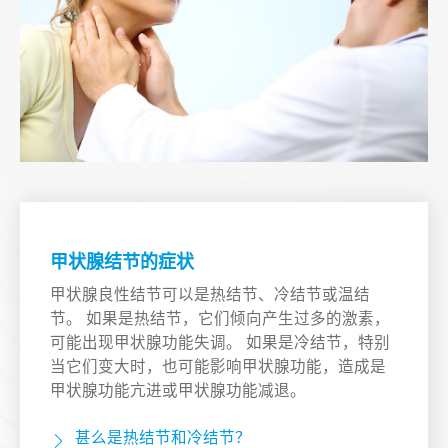
甲状腺结节的症状
甲状腺良性结节可以是热结节、冷结节或温结
节。 如果是热结节，它们倾向产生过多的激素，
可能出现甲状腺功能失调。 如果是冷结节，特别
当它们变大时，也可能影响甲状腺功能，造成是
甲状腺功能亢进或甲状腺功能减退。
甚么是热结节和冷结节？