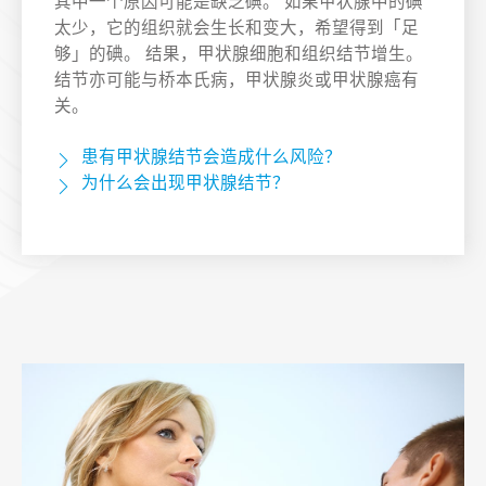
其中一个原因可能是缺乏碘。 如果甲状腺中的碘
太少，它的组织就会生长和变大，希望得到「足
够」的碘。 结果，甲状腺细胞和组织结节增生。
结节亦可能与桥本氏病，甲状腺炎或甲状腺癌有
关。
患有甲状腺结节会造成什么风险？
为什么会出现甲状腺结节？