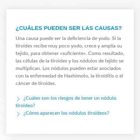
¿CUÁLES PUEDEN SER LAS CAUSAS?
Una causa puede ser la deficiencia de yodo. Si la
tiroides recibe muy poco yodo, crece y amplía su
tejido, para obtener «suficiente». Como resultado,
las células de la tiroides y los nódulos de tejido se
multiplican. Los nódulos pueden estar asociados
con la enfermedad de Hashimoto, la tiroiditis o el
cáncer de tiroides.
¿Cuáles son los riesgos de tener un nódulo
tiroideo?
¿Cómo aparecen los nódulos tiroideos?