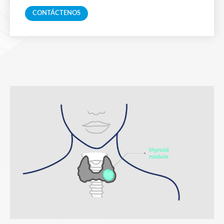
CONTÁCTENOS