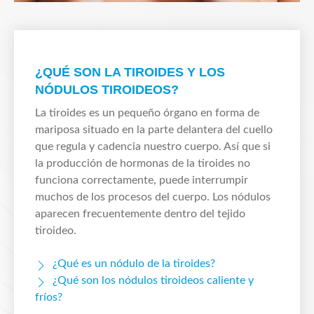
¿QUÉ SON LA TIROIDES Y LOS
NÓDULOS TIROIDEOS?
La tiroides es un pequeño órgano en forma de
mariposa situado en la parte delantera del cuello
que regula y cadencia nuestro cuerpo. Así que si
la producción de hormonas de la tiroides no
funciona correctamente, puede interrumpir
muchos de los procesos del cuerpo. Los nódulos
aparecen frecuentemente dentro del tejido
tiroideo.
¿Qué es un nódulo de la tiroides?
¿Qué son los nódulos tiroideos caliente y
fríos?