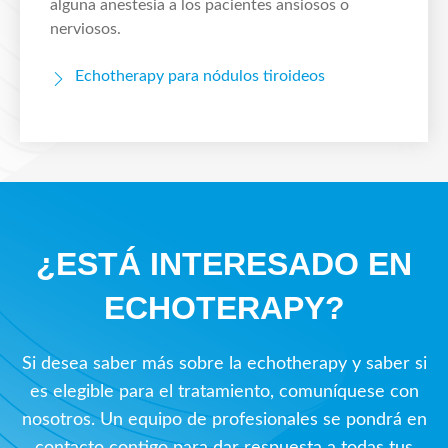
alguna anestesia a los pacientes ansiosos o
nerviosos.
Echotherapy para nódulos tiroideos
¿ESTÁ INTERESADO EN
ECHOTERAPY?
Si desea saber más sobre la echotherapy y saber si
es elegible para el tratamiento, comuníquese con
nosotros. Un equipo de profesionales se pondrá en