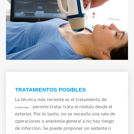
TRATAMIENTOS POSIBLES
La técnica más reciente es el tratamiento de
: permite tratar trata el nódulo desde el
echoterapy
exterior. Por lo tanto, no se necesita una sala de
operaciones o anestesia general y no hay riesgo
de infección. Se puede proponer un sedante o