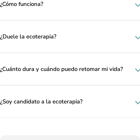
¿Cómo funciona?
¿Duele la ecoterapia?
¿Cuánto dura y cuándo puedo retomar mi vida?
¿Soy candidato a la ecoterapia?