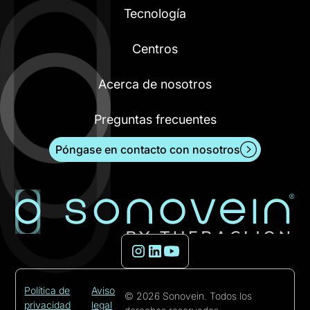
Tecnología
Centros
Acerca de nosotros
Preguntas frecuentes
Póngase en contacto con nosotros
Política de
Aviso
© 2026 Sonovein. Todos los
privacidad
legal