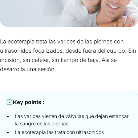
La ecoterapia trata las varices de las piernas con
ultrasonidos focalizados, desde fuera del cuerpo. Sin
incisión, sin catéter, sin tiempo de baja. Así se
desarrolla una sesión.
Key points :
Las varices vienen de válvulas que dejan estancar
la sangre en las piernas.
La ecoterapia las trata con ultrasonidos