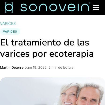
VARICES
VARICES
El tratamiento de las
varices por ecoterapia
Martin Deterre
·
June 19, 2026
· 2 min de lecture