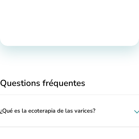
Questions fréquentes
¿Qué es la ecoterapia de las varices?