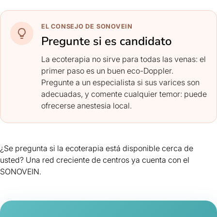
EL CONSEJO DE SONOVEIN
Pregunte si es candidato
La ecoterapia no sirve para todas las venas: el
primer paso es un buen eco-Doppler.
Pregunte a un especialista si sus varices son
adecuadas, y comente cualquier temor: puede
ofrecerse anestesia local.
¿Se pregunta si la ecoterapia está disponible cerca de
usted? Una red creciente de centros ya cuenta con el
SONOVEIN.