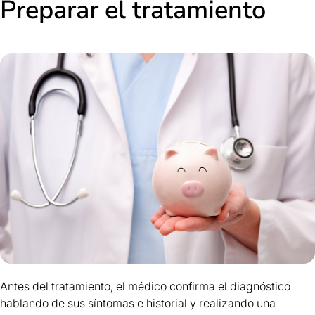
Preparar el tratamiento
Antes del tratamiento, el médico confirma el diagnóstico
hablando de sus síntomas e historial y realizando una