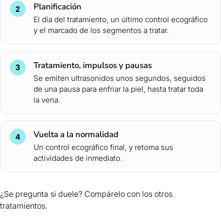
Planificación
2
El día del tratamiento, un último control ecográfico
y el marcado de los segmentos a tratar.
Tratamiento, impulsos y pausas
3
Se emiten ultrasonidos unos segundos, seguidos
de una pausa para enfriar la piel, hasta tratar toda
la vena.
Vuelta a la normalidad
4
Un control ecográfico final, y retoma sus
actividades de inmediato.
¿Se pregunta si duele? Compárelo con los
otros
tratamientos
.