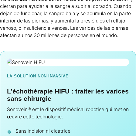
cierran para ayudar a la sangre a subir al corazón. Cuando
dejan de funcionar, la sangre baja y se acumula en la parte
inferior de las piernas, y aumenta la presión: es el reflujo
venoso, o insuficiencia venosa. Las varices de las piernas
afectan a unos 30 millones de personas en el mundo.
LA SOLUTION NON INVASIVE
L’échothérapie HIFU : traiter les varices
sans chirurgie
Sonovein® est le dispositif médical robotisé qui met en
œuvre cette technologie.
Sans incision ni cicatrice