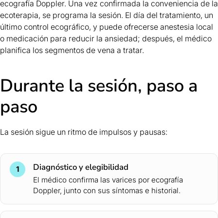
ecografía Doppler. Una vez confirmada la conveniencia de la
ecoterapia, se programa la sesión. El día del tratamiento, un
último control ecográfico, y puede ofrecerse anestesia local
o medicación para reducir la ansiedad; después, el médico
planifica los segmentos de vena a tratar.
Durante la sesión, paso a
paso
La sesión sigue un ritmo de impulsos y pausas:
Diagnóstico y elegibilidad
1
El médico confirma las varices por ecografía
Doppler, junto con sus síntomas e historial.