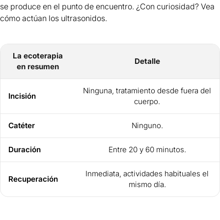
se produce en el punto de encuentro. ¿Con curiosidad? Vea
cómo actúan los ultrasonidos
.
La ecoterapia
Detalle
en resumen
Ninguna, tratamiento desde fuera del
Incisión
cuerpo.
Catéter
Ninguno.
Duración
Entre 20 y 60 minutos.
Inmediata, actividades habituales el
Recuperación
mismo día.