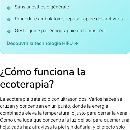
Sans anesthésie générale
Procédure ambulatoire, reprise rapide des activités
Geste guidé par échographie en temps réel
Découvrir la technologie HIFU →
¿Cómo funciona la
ecoterapia?
La ecoterapia trata solo con ultrasonidos. Varios haces se
cruzan y concentran en un punto, donde la energía
combinada eleva la temperatura lo justo para cerrar la vena.
Como una lupa que concentra la luz del sol para quemar una
hoja: cada haz atraviesa la piel sin dañarla, y el efecto solo