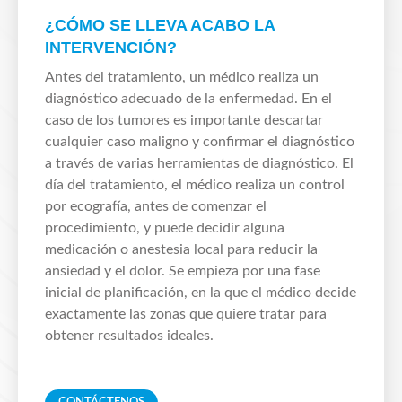
¿CÓMO SE LLEVA ACABO LA
INTERVENCIÓN?
Antes del tratamiento, un médico realiza un
diagnóstico adecuado de la enfermedad. En el
caso de los tumores es importante descartar
cualquier caso maligno y confirmar el diagnóstico
a través de varias herramientas de diagnóstico. El
día del tratamiento, el médico realiza un control
por ecografía, antes de comenzar el
procedimiento, y puede decidir alguna
medicación o anestesia local para reducir la
ansiedad y el dolor. Se empieza por una fase
inicial de planificación, en la que el médico decide
exactamente las zonas que quiere tratar para
obtener resultados ideales.