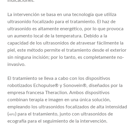
indicaciones.
La intervención se basa en una tecnología que utiliza
ultrasonido focalizado para el tratamiento. El haz de
ultrasonido es altamente energético, por lo que provoca
un aumento local de la temperatura. Debido a la
capacidad de los ultrasonidos de atravesar fácilmente la
piel, este método permite el tratamiento desde el exterior
sin ninguna incisión; por lo tanto, es completamente no-
invasivo.
El tratamiento se lleva a cabo con los dispositivos
robotizados Echopulse® y Sonovein®, diseñados por la
empresa francesa Theraclion. Ambos dispositivos
combinan terapia e imagen en una única solución,
empleando los ultrasonidos focalizados de alta intensidad
(
) para el tratamiento, junto con ultrasonidos de
HIFU
ecografía para el seguimiento de la intervención.