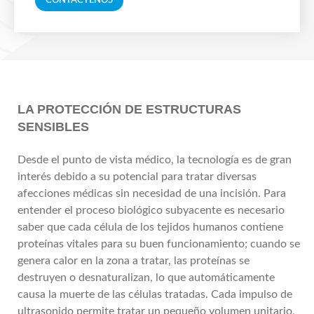
CONTÁCTENOS
LA PROTECCIÓN DE ESTRUCTURAS
SENSIBLES
Desde el punto de vista médico, la tecnología es de gran
interés debido a su potencial para tratar diversas
afecciones médicas sin necesidad de una incisión. Para
entender el proceso biológico subyacente es necesario
saber que cada célula de los tejidos humanos contiene
proteínas vitales para su buen funcionamiento; cuando se
genera calor en la zona a tratar, las proteínas se
destruyen o desnaturalizan, lo que automáticamente
causa la muerte de las células tratadas. Cada impulso de
ultrasonido permite tratar un pequeño volumen unitario,