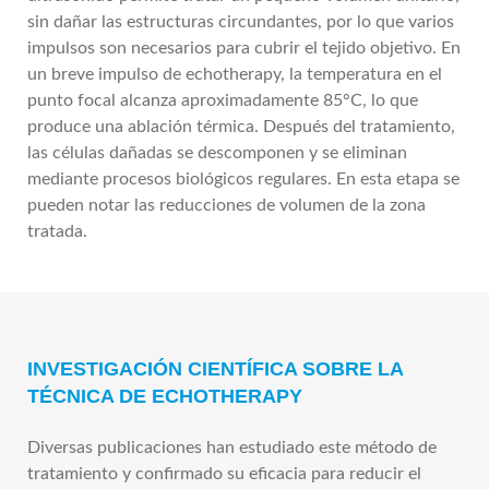
sin dañar las estructuras circundantes, por lo que varios
impulsos son necesarios para cubrir el tejido objetivo. En
un breve impulso de echotherapy, la temperatura en el
punto focal alcanza aproximadamente 85°C, lo que
produce una ablación térmica. Después del tratamiento,
las células dañadas se descomponen y se eliminan
mediante procesos biológicos regulares. En esta etapa se
pueden notar las reducciones de volumen de la zona
tratada.
INVESTIGACIÓN CIENTÍFICA SOBRE LA
TÉCNICA DE ECHOTHERAPY
Diversas publicaciones han estudiado este método de
tratamiento y confirmado su eficacia para reducir el