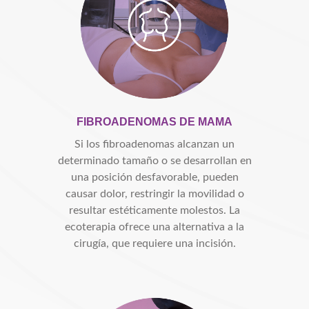
FIBROADENOMAS DE MAMA
Si los fibroadenomas alcanzan un
determinado tamaño o se desarrollan en
una posición desfavorable, pueden
causar dolor, restringir la movilidad o
resultar estéticamente molestos. La
ecoterapia ofrece una alternativa a la
cirugía, que requiere una incisión.