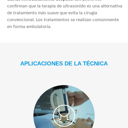
confirman que la terapia de ultrasonido es una alternativa
de tratamiento más suave que evita la cirugía
convencional. Los tratamientos se realizan comúnmente
en forma ambulatoria.
APLICACIONES DE LA TÉCNICA