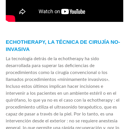
ECHOTHERAPY, LA TÉCNICA DE CIRUJÍA NO-
INVASIVA
La tecnología detrás de la echotherapy ha sido
desarrollada para superar las deficiencias de
procedimientos como la cirugía convencional o los
llamados procedimientos «mínimamente invasivos».
Incluso estos últimos implican hacer incisiones e
intervenir a los pacientes en un ambiente estéril o en el
quirófano, lo que ya no es el caso con la echotherapy : el
procedimiento utiliza el ultrasonido terapéutico, que es
capaz de pasar a través de la piel. Por lo tanto, es una
intervención desde el exterior : no se requiere anestesia
general, lo que permite una rápida recuperación y, por lo