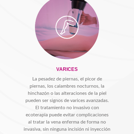
VARICES
La pesadez de piernas, el picor de
piernas, los calambres nocturnos, la
hinchazón o las alteraciones de la piel
pueden ser signos de varices avanzadas.
El tratamiento no invasivo con
ecoterapia puede evitar complicaciones
al tratar la vena enferma de forma no
invasiva, sin ninguna incisión ni inyección