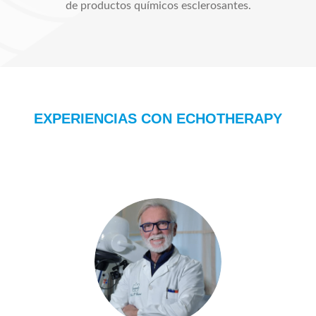
de productos químicos esclerosantes.
EXPERIENCIAS CON ECHOTHERAPY