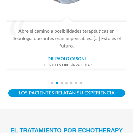
Abre el camino a posibilidades terapéuticas en
flebología que antes eran impensables. [...] Esto es el
futuro.
DR. PAOLO CASONI
EXPERTO EN CIRUGÍA VASCULAR
LOS PACIENTES RELATAN SU EXPERIENCIA
EL TRATAMIENTO POR ECHOTHERAPY