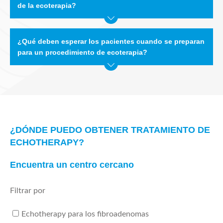
de la ecoterapia?
¿Qué deben esperar los pacientes cuando se preparan
para un procedimiento de ecoterapia?
¿DÓNDE PUEDO OBTENER TRATAMIENTO DE
ECHOTHERAPY?
Encuentra un centro cercano
Filtrar por
Echotherapy para los fibroadenomas