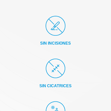
SIN INCISIONES
SIN CICATRICES