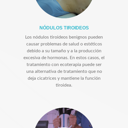
NÓDULOS TIROIDEOS
Los nódulos tiroideos benignos pueden
causar problemas de salud o estéticos
debido a su tamaño y a la producción
excesiva de hormonas. En estos casos, el
tratamiento con ecoterapia puede ser
una alternativa de tratamiento que no
deja cicatrices y mantiene la función
tiroidea.