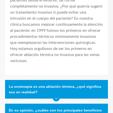
pacientes desde el exterior, de forma
completamente no invasiva. ¿Por qué querría sugerir
un tratamiento invasivo si puede evitar una
intrusión en el cuerpo del paciente? En nuestra
clínica buscamos mejorar continuamente la atención
al paciente: en 1999 fuimos los primeros en ofrecer
procedimientos térmicos mínimamente invasivos
que reemplazaron las intervenciones quirúrgicas.
Hoy estamos orgullosos de ser los primeros en
ofrecer ablación térmica no invasiva para las venas
varicosas.
La ecoterapia es una ablación térmica, ¿qué significa
eso en realidad?
En su opinión, ¿cuáles son los principales beneficios