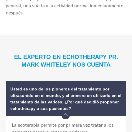
general, una vuelta a la actividad normal inmediatamente
después.
EL EXPERTO EN ECHOTHERAPY PR.
MARK WHITELEY NOS CUENTA
Usted es uno de los pioneros del tratamiento por
ultrasonido en el mundo, y el primero en utilizarlo en el
tratamiento de las varices. ¿Por qué decidió proponer
echotherapy a sus pacientes?
La ecoterapia permite por primera vez tratar a los