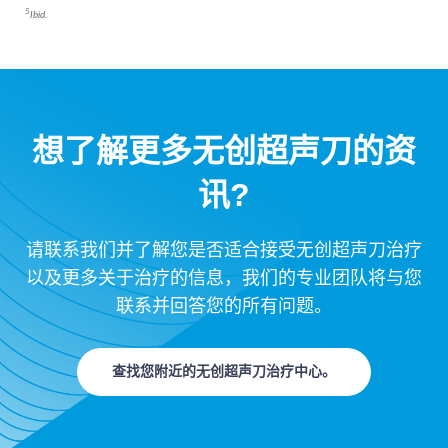
5
Ibid.
想了解更多无创超声刀的资
讯?
请联系我们并了解您是否适合接受无创超声刀治疗
以及更多关于治疗的信息，我们的专业团队将与您
联系并回答您的所有问题。
查找您附近的无创超声刀治疗中心。