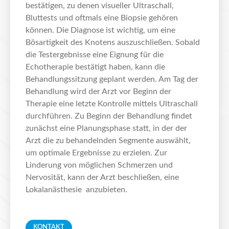
bestätigen, zu denen visueller Ultraschall,
Bluttests und oftmals eine Biopsie gehören
können. Die Diagnose ist wichtig, um eine
Bösartigkeit des Knotens auszuschließen. Sobald
die Testergebnisse eine Eignung für die
Echotherapie bestätigt haben, kann die
Behandlungssitzung geplant werden. Am Tag der
Behandlung wird der Arzt vor Beginn der
Therapie eine letzte Kontrolle mittels Ultraschall
durchführen. Zu Beginn der Behandlung findet
zunächst eine Planungsphase statt, in der der
Arzt die zu behandelnden Segmente auswählt,
um optimale Ergebnisse zu erzielen. Zur
Linderung von möglichen Schmerzen und
Nervosität, kann der Arzt beschließen, eine
Lokalanästhesie anzubieten.
KONTAKT