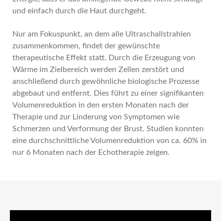
und einfach durch die Haut durchgeht.
Nur am Fokuspunkt, an dem alle Ultraschallstrahlen
zusammenkommen, findet der gewünschte
therapeutische Effekt statt. Durch die Erzeugung von
Wärme im Zielbereich werden Zellen zerstört und
anschließend durch gewöhnliche biologische Prozesse
abgebaut und entfernt. Dies führt zu einer signifikanten
Volumenreduktion in den ersten Monaten nach der
Therapie und zur Linderung von Symptomen wie
Schmerzen und Verformung der Brust. Studien konnten
eine durchschnittliche Volumenreduktion von ca. 60% in
nur 6 Monaten nach der Echotherapie zeigen.