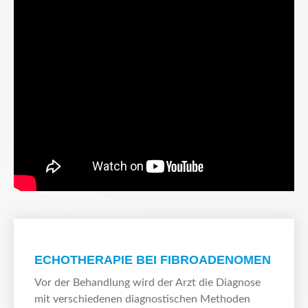
ECHOTHERAPIE BEI FIBROADENOMEN
Vor der Behandlung wird der Arzt die Diagnose
mit verschiedenen diagnostischen Methoden