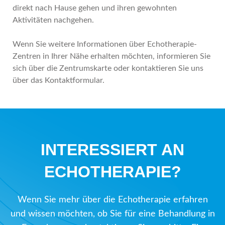
direkt nach Hause gehen und ihren gewohnten
Aktivitäten nachgehen.
Wenn Sie weitere Informationen über Echotherapie-
Zentren in Ihrer Nähe erhalten möchten, informieren Sie
sich über die Zentrumskarte oder kontaktieren Sie uns
über das Kontaktformular.
INTERESSIERT AN
ECHOTHERAPIE?
Wenn Sie mehr über die Echotherapie erfahren
und wissen möchten, ob Sie für eine Behandlung in