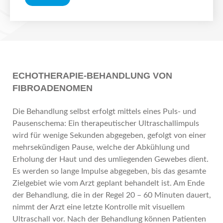
ECHOTHERAPIE-BEHANDLUNG VON
FIBROADENOMEN
Die Behandlung selbst erfolgt mittels eines Puls- und
Pausenschema: Ein therapeutischer Ultraschallimpuls
wird für wenige Sekunden abgegeben, gefolgt von einer
mehrsekündigen Pause, welche der Abkühlung und
Erholung der Haut und des umliegenden Gewebes dient.
Es werden so lange Impulse abgegeben, bis das gesamte
Zielgebiet wie vom Arzt geplant behandelt ist. Am Ende
der Behandlung, die in der Regel 20 – 60 Minuten dauert,
nimmt der Arzt eine letzte Kontrolle mit visuellem
Ultraschall vor. Nach der Behandlung können Patienten