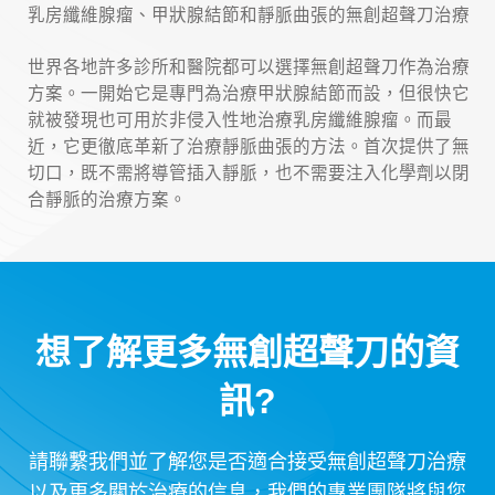
乳房纖維腺瘤、甲狀腺結節和靜脈曲張的無創超聲刀治療
世界各地許多診所和醫院都可以選擇無創超聲刀作為治療
方案。一開始它是專門為治療甲狀腺結節而設，但很快它
就被發現也可用於非侵入性地治療乳房纖維腺瘤。而最
近，它更徹底革新了治療靜脈曲張的方法。首次提供了無
切口，既不需將導管插入靜脈，也不需要注入化學劑以閉
合靜脈的治療方案。
想了解更多無創超聲刀的資
訊?
請聯繫我們並了解您是否適合接受無創超聲刀治療
以及更多關於治療的信息，我們的專業團隊將與您