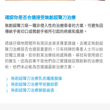
確認你是否合適接受無創超聲刀治療
無創超聲刀是一種非侵入性的治療患者的方案，可避免因
傳統手術切口或微創手術所引起的疤痕和風險。
透過仔細地閱覽所有資訊並尋求專業建議，去確定無創超
聲刀治療是否合適是重要的。只有持牌的專業人士可以給
您獨立建議。如你對某治療技術感興趣，尋找有使用過它
的醫生。因為如果不是他們自己實踐過這類創新的治療技
術，他們未必能為您建議最新治療方案。
無創超聲刀治療乳房纖維腺瘤
無創超聲刀治療甲狀腺結節
無創超聲刀治療靜脈曲張