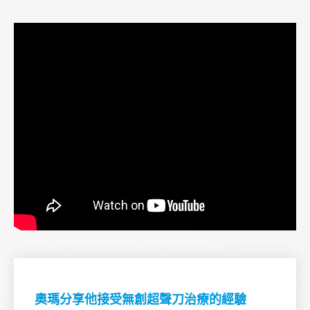
奧瑪分享他接受無創超聲刀治療的經驗