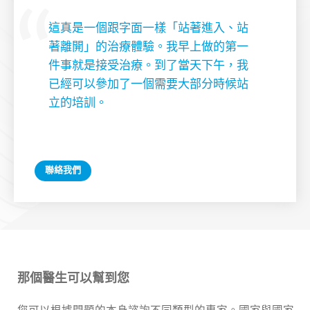
這真是一個跟字面一樣「站著進入、站
著離開」的治療體驗。我早上做的第一
件事就是接受治療。到了當天下午，我
已經可以參加了一個需要大部分時候站
立的培訓。
聯絡我們
那個醫生可以幫到您