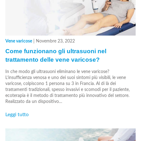
Vene varicose
|
Novembre 23, 2022
Come funzionano gli ultrasuoni nel
trattamento delle vene varicose?
In che modo gli ultrasuoni eliminano le vene varicose?
L’insufficienza venosa e uno dei suoi sintomi più visibili, le vene
varicose, colpiscono 1 persona su 3 in Francia. Al di là dei
trattamenti tradizionali, spesso invasivi e scomodi per il paziente,
ecoterapia è il metodo di trattamento più innovativo del settore.
Realizzato da un dispositivo…
Leggi tutto