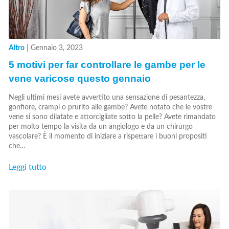
Altro
|
Gennaio 3, 2023
5 motivi per far controllare le gambe per le
vene varicose questo gennaio
Negli ultimi mesi avete avvertito una sensazione di pesantezza,
gonfiore, crampi o prurito alle gambe? Avete notato che le vostre
vene si sono dilatate e attorcigliate sotto la pelle? Avete rimandato
per molto tempo la visita da un angiologo e da un chirurgo
vascolare? È il momento di iniziare a rispettare i buoni propositi
che…
Leggi tutto