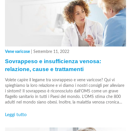
Vene varicose
|
Settembre 11, 2022
Sovrappeso e insufficienza venosa:
relazione, cause e trattamenti
Volete capire il legame tra sovrappeso e vene varicose? Qui vi
spieghiamo la loro relazione e vi diamo i nostri consigli per alleviare
i sintomi! Il sovrappeso è riconosciuto dall’OMS come un grave
flagello sanitario in tutti i Paesi del mondo. L’OMS stima che 800
adulti nel mondo siano obesi. Inoltre, la malattia venosa cronica…
Leggi tutto