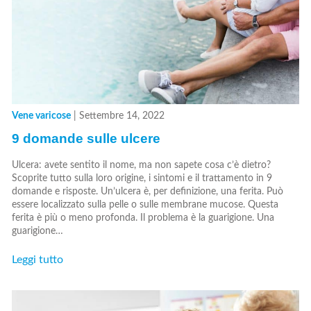
Vene varicose
|
Settembre 14, 2022
9 domande sulle ulcere
Ulcera: avete sentito il nome, ma non sapete cosa c’è dietro?
Scoprite tutto sulla loro origine, i sintomi e il trattamento in 9
domande e risposte. Un’ulcera è, per definizione, una ferita. Può
essere localizzato sulla pelle o sulle membrane mucose. Questa
ferita è più o meno profonda. Il problema è la guarigione. Una
guarigione…
Leggi tutto