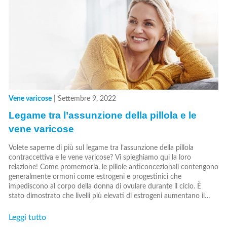
Vene varicose
|
Settembre 9, 2022
Legame tra l’assunzione della pillola e le
vene varicose
Volete saperne di più sul legame tra l’assunzione della pillola
contraccettiva e le vene varicose? Vi spieghiamo qui la loro
relazione! Come promemoria, le pillole anticoncezionali contengono
generalmente ormoni come estrogeni e progestinici che
impediscono al corpo della donna di ovulare durante il ciclo. È
stato dimostrato che livelli più elevati di estrogeni aumentano il…
Leggi tutto