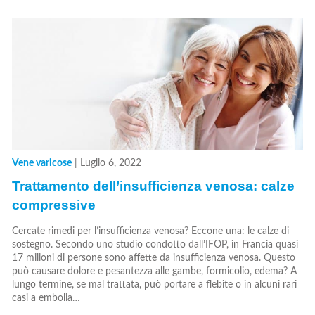
Vene varicose
|
Luglio 6, 2022
Trattamento dell’insufficienza venosa: calze
compressive
Cercate rimedi per l’insufficienza venosa? Eccone una: le calze di
sostegno. Secondo uno studio condotto dall’IFOP, in Francia quasi
17 milioni di persone sono affette da insufficienza venosa. Questo
può causare dolore e pesantezza alle gambe, formicolio, edema? A
lungo termine, se mal trattata, può portare a flebite o in alcuni rari
casi a embolia…