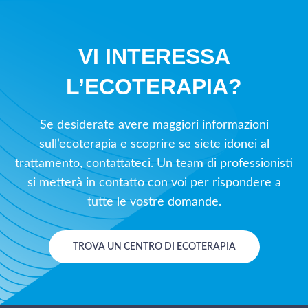
VI INTERESSA
L’ECOTERAPIA?
Se desiderate avere maggiori informazioni
sull’ecoterapia e scoprire se siete idonei al
trattamento, contattateci. Un team di professionisti
si metterà in contatto con voi per rispondere a
tutte le vostre domande.
TROVA UN CENTRO DI ECOTERAPIA