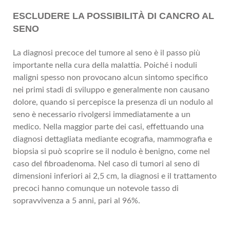
ESCLUDERE LA POSSIBILITÀ DI CANCRO AL
SENO
La diagnosi precoce del tumore al seno è il passo più
importante nella cura della malattia. Poiché i noduli
maligni spesso non provocano alcun sintomo specifico
nei primi stadi di sviluppo e generalmente non causano
dolore, quando si percepisce la presenza di un nodulo al
seno è necessario rivolgersi immediatamente a un
medico. Nella maggior parte dei casi, effettuando una
diagnosi dettagliata mediante ecografia, mammografia e
biopsia si può scoprire se il nodulo è benigno, come nel
caso del fibroadenoma. Nel caso di tumori al seno di
dimensioni inferiori ai 2,5 cm, la diagnosi e il trattamento
precoci hanno comunque un notevole tasso di
sopravvivenza a 5 anni, pari al 96%.