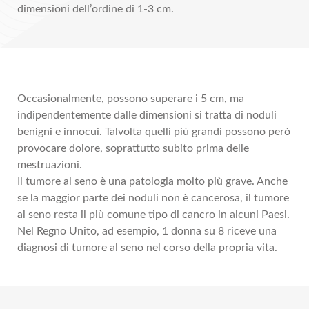
dimensioni dell’ordine di 1-3 cm.
Occasionalmente, possono superare i 5 cm, ma
indipendentemente dalle dimensioni si tratta di noduli
benigni e innocui. Talvolta quelli più grandi possono però
provocare dolore, soprattutto subito prima delle
mestruazioni.
Il tumore al seno è una patologia molto più grave. Anche
se la maggior parte dei noduli non è cancerosa, il tumore
al seno resta il più comune tipo di cancro in alcuni Paesi.
Nel Regno Unito, ad esempio, 1 donna su 8 riceve una
diagnosi di tumore al seno nel corso della propria vita.