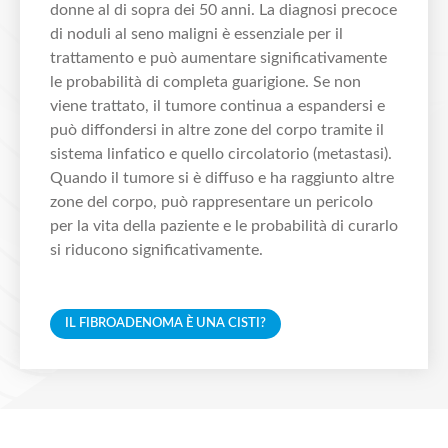
donne al di sopra dei 50 anni. La diagnosi precoce
di noduli al seno maligni è essenziale per il
trattamento e può aumentare significativamente
le probabilità di completa guarigione. Se non
viene trattato, il tumore continua a espandersi e
può diffondersi in altre zone del corpo tramite il
sistema linfatico e quello circolatorio (metastasi).
Quando il tumore si è diffuso e ha raggiunto altre
zone del corpo, può rappresentare un pericolo
per la vita della paziente e le probabilità di curarlo
si riducono significativamente.
IL FIBROADENOMA È UNA CISTI?