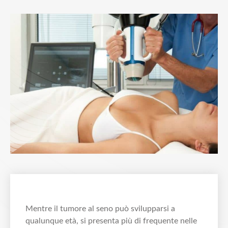
Mentre il tumore al seno può svilupparsi a
qualunque età, si presenta più di frequente nelle