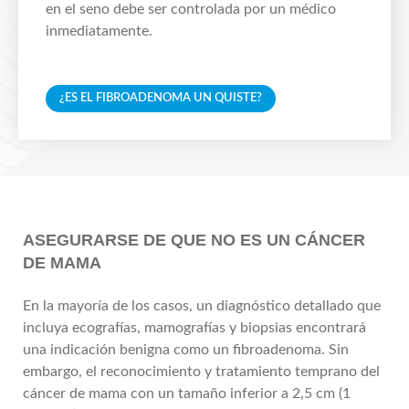
en el seno debe ser controlada por un médico
inmediatamente.
¿ES EL FIBROADENOMA UN QUISTE?
ASEGURARSE DE QUE NO ES UN CÁNCER
DE MAMA
En la mayoría de los casos, un diagnóstico detallado que
incluya ecografías, mamografías y biopsias encontrará
una indicación benigna como un fibroadenoma. Sin
embargo, el reconocimiento y tratamiento temprano del
cáncer de mama con un tamaño inferior a 2,5 cm (1