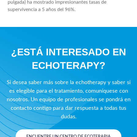
pulgada) ha mostrado impresionantes tasas de
supervivencia a 5 años del 96%.
¿ESTÁ INTERESADO EN
ECHOTERAPY?
Si desea saber más sobre la echotherapy y saber si
es elegible para el tratamiento, comuníquese con
nosotros. Un equipo de profesionales se pondrá en
contacto contigo para dar respuesta a todas tus
dudas.
ENCUENTRE UN CENTRO DE ECOTERAPIA