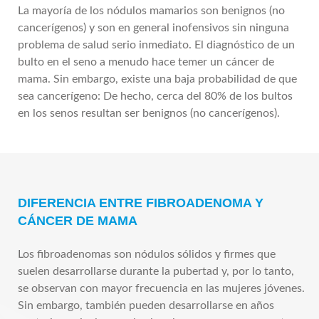
La mayoría de los nódulos mamarios son benignos (no
cancerígenos) y son en general inofensivos sin ninguna
problema de salud serio inmediato. El diagnóstico de un
bulto en el seno a menudo hace temer un cáncer de
mama. Sin embargo, existe una baja probabilidad de que
sea cancerígeno: De hecho, cerca del 80% de los bultos
en los senos resultan ser benignos (no cancerígenos).
DIFERENCIA ENTRE FIBROADENOMA Y
CÁNCER DE MAMA
Los fibroadenomas son nódulos sólidos y firmes que
suelen desarrollarse durante la pubertad y, por lo tanto,
se observan con mayor frecuencia en las mujeres jóvenes.
Sin embargo, también pueden desarrollarse en años