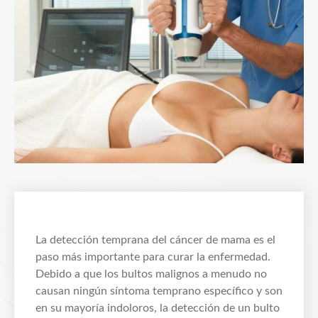
La detección temprana del cáncer de mama es el
paso más importante para curar la enfermedad.
Debido a que los bultos malignos a menudo no
causan ningún síntoma temprano específico y son
en su mayoría indoloros, la detección de un bulto