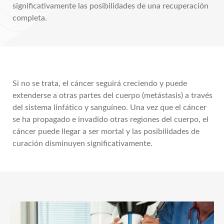
significativamente las posibilidades de una recuperación
completa.
Si no se trata, el cáncer seguirá creciendo y puede
extenderse a otras partes del cuerpo (metástasis) a través
del sistema linfático y sanguíneo. Una vez que el cáncer
se ha propagado e invadido otras regiones del cuerpo, el
cáncer puede llegar a ser mortal y las posibilidades de
curación disminuyen significativamente.