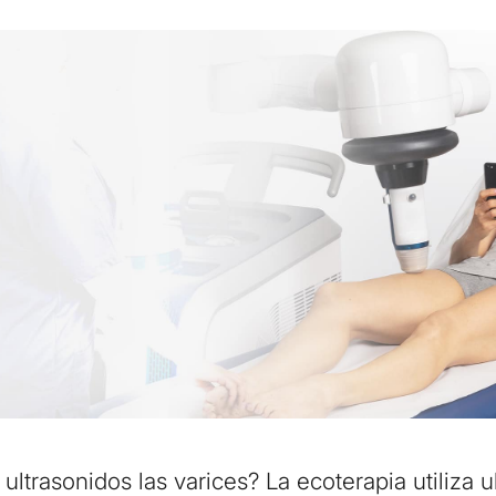
ultrasonidos las varices? La ecoterapia utiliza u