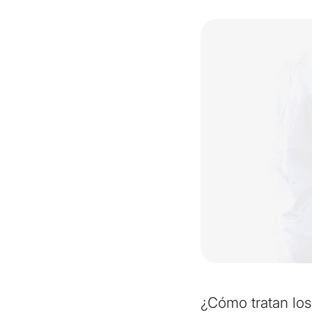
¿Cómo tratan los 