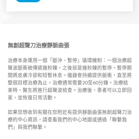
無創超聲刀治療靜脈曲張
治療本身運用一個「脈沖、暫停」循環機制：一個治療超
聲波脈衝被傳遞幾秒鐘，之後就是幾秒鐘的暫停。暫停期
間將皮膚冷卻和短暫休息。儀器會持續提供脈衝，直至將
整個目標治療為止。治療通常需要20至60分鐘。治療結
束時，醫生將進行超聲波檢查。治療後，患者可以立即回
家，並恢復日常活動。
如果您想收到有關在您附近有提供靜脈曲張無創超聲刀治
療的中心資訊，請查看我們的中心地圖或通過「聯繫我
們」與我們聯繫。