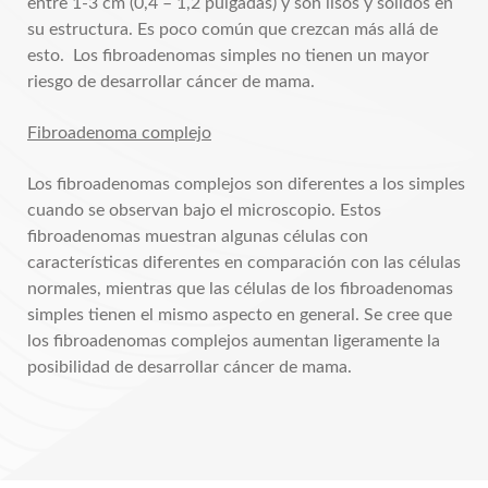
entre 1-3 cm (0,4 – 1,2 pulgadas) y son lisos y sólidos en
su estructura. Es poco común que crezcan más allá de
esto. Los fibroadenomas simples no tienen un mayor
riesgo de desarrollar cáncer de mama.
Fibroadenoma complejo
Los fibroadenomas complejos son diferentes a los simples
cuando se observan bajo el microscopio. Estos
fibroadenomas muestran algunas células con
características diferentes en comparación con las células
normales, mientras que las células de los fibroadenomas
simples tienen el mismo aspecto en general. Se cree que
los fibroadenomas complejos aumentan ligeramente la
posibilidad de desarrollar cáncer de mama.