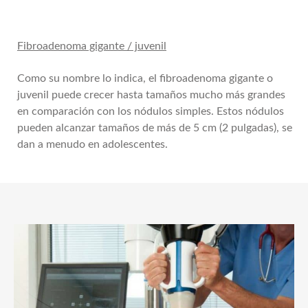
Fibroadenoma gigante / juvenil
Como su nombre lo indica, el fibroadenoma gigante o
juvenil puede crecer hasta tamaños mucho más grandes
en comparación con los nódulos simples. Estos nódulos
pueden alcanzar tamaños de más de 5 cm (2 pulgadas), se
dan a menudo en adolescentes.