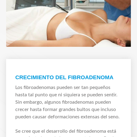
CRECIMIENTO DEL FIBROADENOMA
Los fibroadenomas pueden ser tan pequeños
hasta tal punto que ni siquiera se pueden sentir.
Sin embargo, algunos fibroadenomas pueden
crecer hasta formar grandes bultos que incluso
pueden causar deformaciones extensas del seno.
Se cree que el desarrollo del fibroadenoma está