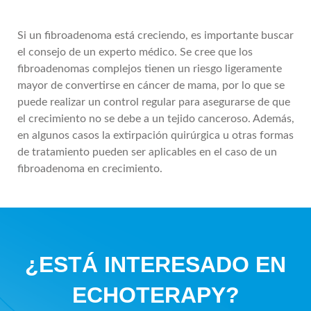
Si un fibroadenoma está creciendo, es importante buscar
el consejo de un experto médico. Se cree que los
fibroadenomas complejos tienen un riesgo ligeramente
mayor de convertirse en cáncer de mama, por lo que se
puede realizar un control regular para asegurarse de que
el crecimiento no se debe a un tejido canceroso. Además,
en algunos casos la extirpación quirúrgica u otras formas
de tratamiento pueden ser aplicables en el caso de un
fibroadenoma en crecimiento.
¿ESTÁ INTERESADO EN
ECHOTERAPY?