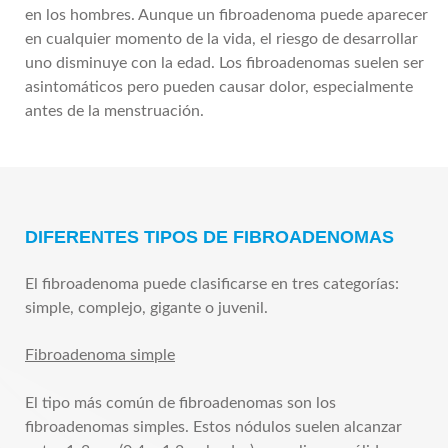
en los hombres. Aunque un fibroadenoma puede aparecer
en cualquier momento de la vida, el riesgo de desarrollar
uno disminuye con la edad. Los fibroadenomas suelen ser
asintomáticos pero pueden causar dolor, especialmente
antes de la menstruación.
DIFERENTES TIPOS DE FIBROADENOMAS
El fibroadenoma puede clasificarse en tres categorías:
simple, complejo, gigante o juvenil.
Fibroadenoma simple
El tipo más común de fibroadenomas son los
fibroadenomas simples. Estos nódulos suelen alcanzar