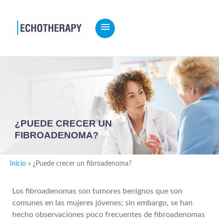
MENÚ
PRINCIPAL
¿PUEDE CRECER UN
FIBROADENOMA?
Inicio
¿Puede crecer un fibroadenoma?
Los fibroadenomas son tumores benignos que son
comunes en las mujeres jóvenes; sin embargo, se han
hecho observaciones poco frecuentes de fibroadenomas