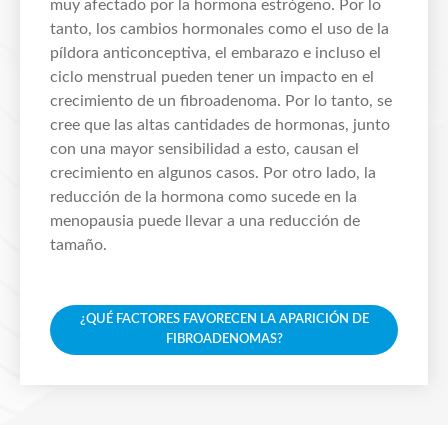
muy afectado por la hormona estrógeno. Por lo
tanto, los cambios hormonales como el uso de la
píldora anticonceptiva, el embarazo e incluso el
ciclo menstrual pueden tener un impacto en el
crecimiento de un fibroadenoma. Por lo tanto, se
cree que las altas cantidades de hormonas, junto
con una mayor sensibilidad a esto, causan el
crecimiento en algunos casos. Por otro lado, la
reducción de la hormona como sucede en la
menopausia puede llevar a una reducción de
tamaño.
¿QUÉ FACTORES FAVORECEN LA APARICIÓN DE
FIBROADENOMAS?