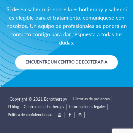
Si desea saber más sobre la echotherapy y saber si
es elegible para el tratamiento, comuníquese con
nosotros. Un equipo de profesionales se pondrá en
contacto contigo para dar respuesta a todas tus
dudas.
ENCUENTRE UN CENTRO DE ECOTERAPIA
Historias de pacientes
El blog
Centros de echotherapy
Informaciones legales
Política de confidencialidad