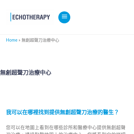
MAIN
MENU
Home
無創超聲刀治療中心
無創超聲刀治療中心
我可以在哪裡找到提供無創超聲刀治療的醫生？
您可以在地圖上看到在哪些診所和醫療中心提供無創超聲