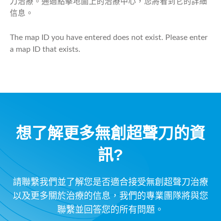
刀治療。通過點擊地圖上的治療中心，您將看到它的詳細
信息。
The map ID you have entered does not exist. Please enter
a map ID that exists.
想了解更多無創超聲刀的資
訊?
請聯繫我們並了解您是否適合接受無創超聲刀治療
以及更多關於治療的信息，我們的專業團隊將與您
聯繫並回答您的所有問題。