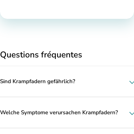
Questions fréquentes
Sind Krampfadern gefährlich?
Welche Symptome verursachen Krampfadern?