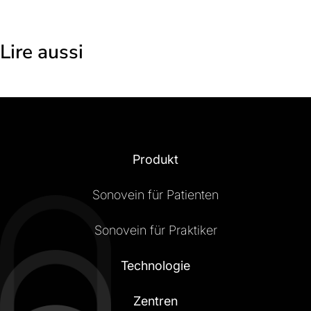
Lire aussi
Produkt
Sonovein für Patienten
Sonovein für Praktiker
Technologie
Zentren