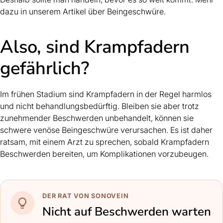
dazu in unserem Artikel über
Beingeschwüre
.
Also, sind Krampfadern
gefährlich?
Im frühen Stadium sind Krampfadern in der Regel harmlos
und nicht behandlungsbedürftig. Bleiben sie aber trotz
zunehmender Beschwerden unbehandelt, können sie
schwere venöse Beingeschwüre verursachen. Es ist daher
ratsam, mit einem Arzt zu sprechen, sobald Krampfadern
Beschwerden bereiten, um Komplikationen vorzubeugen.
DER RAT VON SONOVEIN
Nicht auf Beschwerden warten