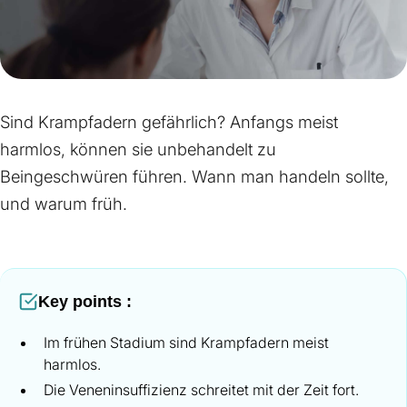
Sind Krampfadern gefährlich? Anfangs meist
harmlos, können sie unbehandelt zu
Beingeschwüren führen. Wann man handeln sollte,
und warum früh.
Key points :
Im frühen Stadium sind Krampfadern meist
harmlos.
Die Veneninsuffizienz schreitet mit der Zeit fort.