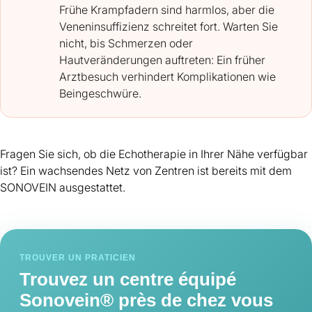
Frühe Krampfadern sind harmlos, aber die
Veneninsuffizienz schreitet fort. Warten Sie
nicht, bis Schmerzen oder
Hautveränderungen auftreten: Ein früher
Arztbesuch verhindert Komplikationen wie
Beingeschwüre.
Fragen Sie sich, ob die Echotherapie in Ihrer Nähe verfügbar
ist? Ein wachsendes Netz von Zentren ist bereits mit dem
SONOVEIN ausgestattet.
TROUVER UN PRATICIEN
Trouvez un centre équipé
Sonovein® près de chez vous