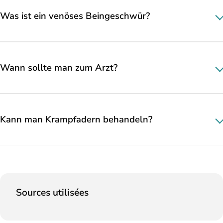
Was ist ein venöses Beingeschwür?
Wann sollte man zum Arzt?
Kann man Krampfadern behandeln?
Sources utilisées