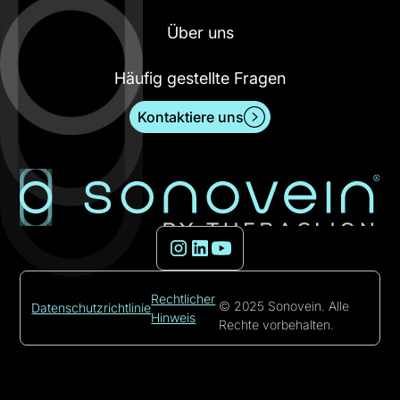
Über uns
Häufig gestellte Fragen
Kontaktiere uns
Rechtlicher
© 2025 Sonovein. Alle
Datenschutzrichtlinie
Hinweis
Rechte vorbehalten.