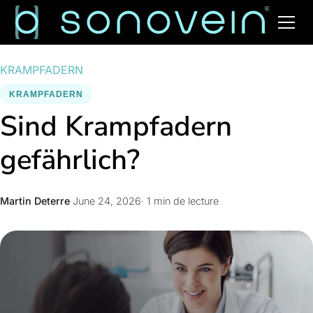
KRAMPFADERN
KRAMPFADERN
Sind Krampfadern
gefährlich?
Martin Deterre
·
June 24, 2026
· 1 min de lecture