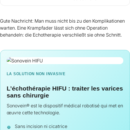
Gute Nachricht: Man muss nicht bis zu den Komplikationen
warten. Eine Krampfader lässt sich ohne Operation
behandeln: die
Echotherapie
verschließt sie ohne Schnitt.
LA SOLUTION NON INVASIVE
L’échothérapie HIFU : traiter les varices
sans chirurgie
Sonovein® est le dispositif médical robotisé qui met en
œuvre cette technologie.
Sans incision ni cicatrice