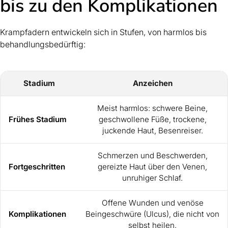
bis zu den Komplikationen
Krampfadern entwickeln sich in Stufen, von harmlos bis
behandlungsbedürftig:
Stadium
Anzeichen
Meist harmlos: schwere Beine,
Frühes Stadium
geschwollene Füße, trockene,
juckende Haut, Besenreiser.
Schmerzen und Beschwerden,
Fortgeschritten
gereizte Haut über den Venen,
unruhiger Schlaf.
Offene Wunden und venöse
Komplikationen
Beingeschwüre (Ulcus), die nicht von
selbst heilen.