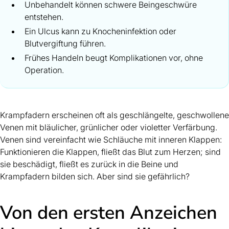
Unbehandelt können schwere Beingeschwüre
entstehen.
Ein Ulcus kann zu Knocheninfektion oder
Blutvergiftung führen.
Frühes Handeln beugt Komplikationen vor, ohne
Operation.
Krampfadern erscheinen oft als geschlängelte, geschwollene
Venen mit bläulicher, grünlicher oder violetter Verfärbung.
Venen sind vereinfacht wie Schläuche mit inneren Klappen:
Funktionieren die Klappen, fließt das Blut zum Herzen; sind
sie beschädigt, fließt es zurück in die Beine und
Krampfadern bilden sich. Aber sind sie gefährlich?
Von den ersten Anzeichen