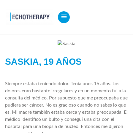
MENÚ
PRINCIPAL
SASKIA,
19 AÑOS
Siempre estaba teniendo dolor. Tenía unos 16 años. Los
dolores eran bastante irregulares y en un momento fui a la
consulta del médico. Por supuesto que me preocupaba que
pudiera ser cáncer. No es gracioso cuando no sabes lo que
es. Mi madre también estaba cerca y estaba preocupada. El
médico identificó un bulto y conseguí una cita con el
hospital para una biopsia de núcleo. Entonces me dijeron