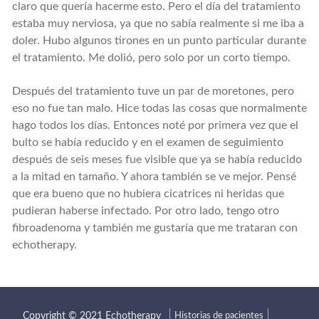
claro que quería hacerme esto. Pero el día del tratamiento
estaba muy nerviosa, ya que no sabía realmente si me iba a
doler. Hubo algunos tirones en un punto particular durante
el tratamiento. Me dolió, pero solo por un corto tiempo.
Después del tratamiento tuve un par de moretones, pero
eso no fue tan malo. Hice todas las cosas que normalmente
hago todos los días. Entonces noté por primera vez que el
bulto se había reducido y en el examen de seguimiento
después de seis meses fue visible que ya se había reducido
a la mitad en tamaño. Y ahora también se ve mejor. Pensé
que era bueno que no hubiera cicatrices ni heridas que
pudieran haberse infectado. Por otro lado, tengo otro
fibroadenoma y también me gustaría que me trataran con
echotherapy.
Historias de pacientes